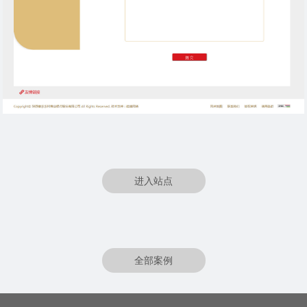
进入站点
全部案例