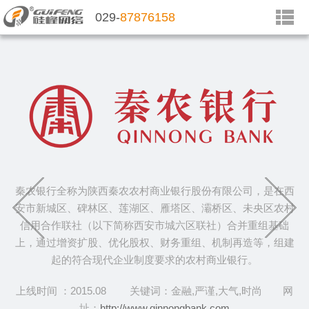
029-
87876158
秦农银行全称为陕西秦农农村商业银行股份有限公司，是在西
安市新城区、碑林区、莲湖区、雁塔区、灞桥区、未央区农村
信用合作联社（以下简称西安市城六区联社）合并重组基础
上，通过增资扩股、优化股权、财务重组、机制再造等，组建
起的符合现代企业制度要求的农村商业银行。
上线时间 ：2015.08 关键词：金融,严谨,大气,时尚 网
址：
http://www.qinnongbank.com