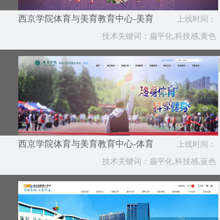
西京学院体育与美育教育中心-美育
上线时间：
技术关键词：扁平化,科技感,黄色
2024.12
西京学院体育与美育教育中心-体育
上线时间：
技术关键词：扁平化,科技感,蓝色
2024.12