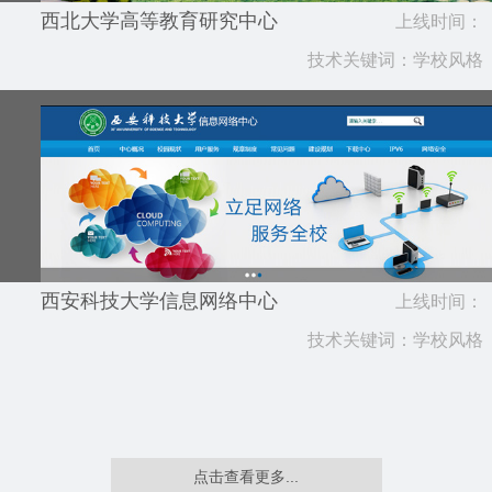
西北大学高等教育研究中心
上线时间：
技术关键词：学校风格
2018.01
西安科技大学信息网络中心
上线时间：
技术关键词：学校风格
2018.01
点击查看更多...