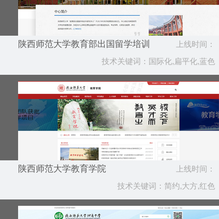
陕西师范大学教育部出国留学培训
上线时间：
与研究中心
技术关键词：国际化,扁平化,蓝色
2019.04
陕西师范大学教育学院
上线时间：
技术关键词：简约,大方,红色
2019.04