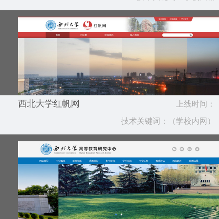
西北大学红帆网
上线时间：
技术关键词：（学校内网）
2018.01