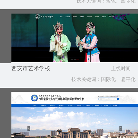
育学院
技术关键词：蓝色、国际化
2019.12
西安市艺术学校
上线时间：
技术关键词：国际化、扁平化
2019.12