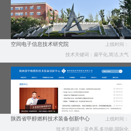
空间电子信息技术研究院
上线时间：
技术关键词：扁平化,简洁,大气
2020.10
陕西省甲醇燃料技术装备创新中心
上线时间：
技术关键词：蓝色系,多功能,国际化
2020.05