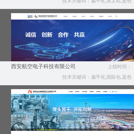
技术关键词：扁平化,英文站,蓝色
2022.04
西安航空电子科技有限公司
上线时间：
技术关键词：扁平化,国际化,蓝色
2022.03