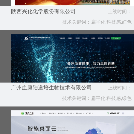
陕西兴化化学股份有限公司
上线时间：
技术关键词：扁平化,科技感,红色
2023.12
广州血康陆道培生物技术有限公司
上线时间：
技术关键词：扁平化,科技感,绿色
2023.10