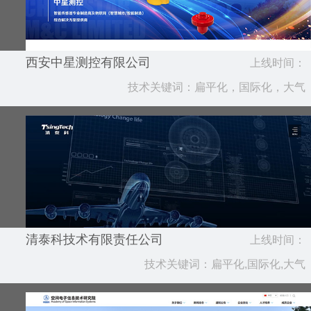
西安中星测控有限公司
上线时间：
技术关键词：扁平化，国际化，大气
2021.04
清泰科技术有限责任公司
上线时间：
技术关键词：扁平化,国际化,大气
2020.11