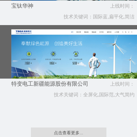
宝钛华神
上线时间：
技术关键词：国际蓝,扁平化,简洁
2020.03
特变电工新疆能源股份有限公司
上线时间：
技术关键词：全屏化,国际范,大气简约
2019.03
点击查看更多...