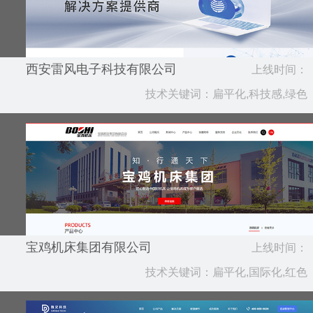
西安雷风电子科技有限公司
上线时间：
技术关键词：扁平化,科技感,绿色
2023.08
宝鸡机床集团有限公司
上线时间：
技术关键词：扁平化,国际化,红色
2022.07