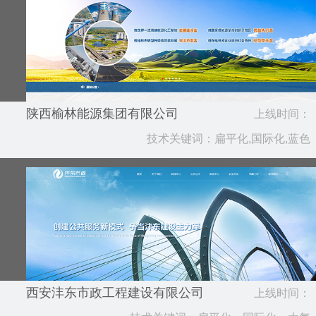
陕西榆林能源集团有限公司
上线时间：
技术关键词：扁平化,国际化,蓝色
2021.08
西安沣东市政工程建设有限公司
上线时间：