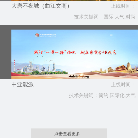
大唐不夜城（曲江文商）
上线时间：
技术关键词：国际,大气,时尚
2018.07
中亚能源
上线时间：
技术关键词：简约,国际化,大气
2018.07
点击查看更多...