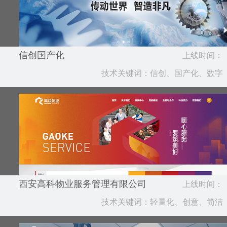
信创国产化
上线时间：
技术关键词：信创、国产化、数字
2026.04
西安高科物业服务管理有限公司
上线时间：
技术关键词：轻量化、创意、简洁
2025.07