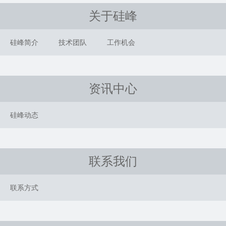
关于硅峰
硅峰简介
技术团队
工作机会
资讯中心
硅峰动态
联系我们
联系方式