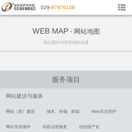
029-
87876158
WEB MAP
- 网站地图
我们期待与您详细的沟通
服务项目
网站建设与服务
网站（群）建设
域名、存储、邮箱
Web安全防护
网站等保测评
内容运维服务
信创国产化