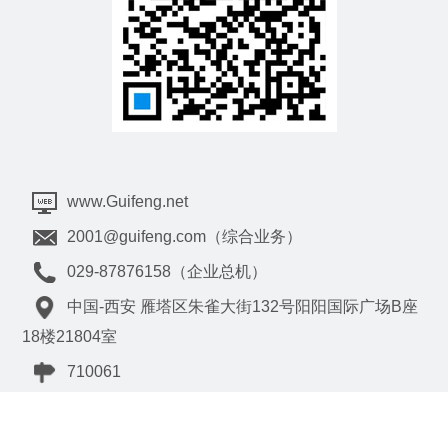
www.Guifeng.net
2001@guifeng.com（综合业务）
029-87876158（企业总机）
中国-西安 雁塔区朱雀大街132号阳阳国际广场B座
18楼21804室
710061