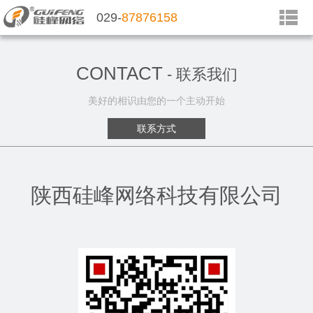
029-
87876158
CONTACT
- 联系我们
美好的相识由您的一个主动开始
联系方式
陕西硅峰网络科技有限公司