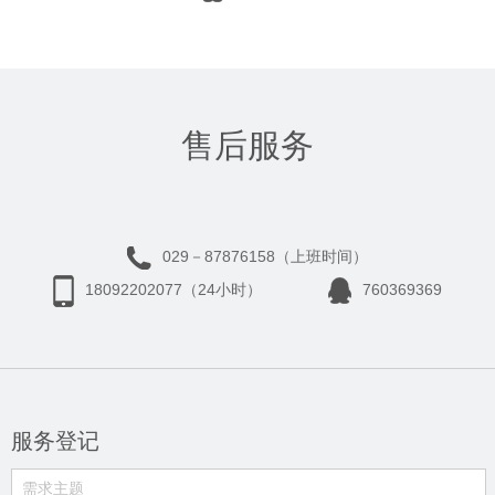
售后服务
029－87876158（上班时间）
18092202077（24小时）
760369369
服务登记