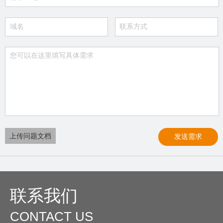
上传问题文档
联系我们
CONTACT US
O
点击进入<<