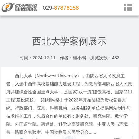
029-
87876158
西北大学案例展示
时间：2024-12-11 作者：硅小编 浏览次数：
433
西北大学（Northwest University），由陕西省人民政府主
管，入选中西部高校基础能力建设工程，为教育部与陕西省人民政
府共建综合性全国重点大学 ，是国家“双一流”建设高校、国家“211
工程”建设院校。【硅峰网络】于2023年开始陆续为贵校党群系
统、行政部门、院系、科研机构、业务&服务单位提供网站制作与
技术维护工作，先后合作的单位有：财务处、研究生院、数学学
院、外国语学院、离退处、科学史高等研究院、中亚人类与环境一
带一路联合实验室、中国动物灵长类学分会......