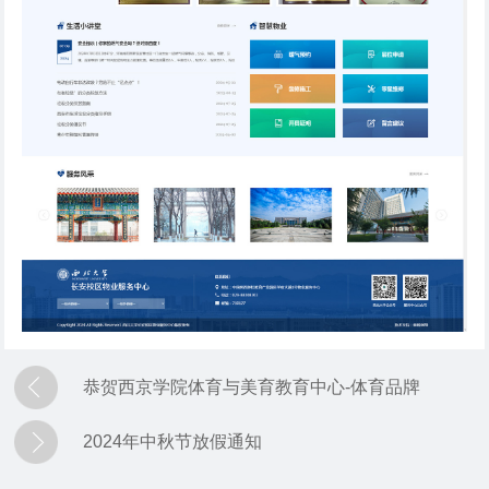
恭贺西京学院体育与美育教育中心-体育品牌
2024年中秋节放假通知