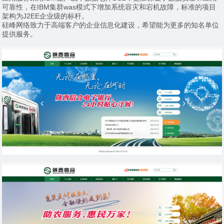
可靠性，在IBM集群was模式下增加系统容灾和宕机故障，标准的项目
架构为J2EE企业级的标杆。
硅峰网络致力于高端客户的企业信息化建设，希望能为更多的知名单位
提供服务。