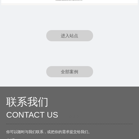
进入站点
全部案例
联系我们
CONTACT US
O
点击进入<<
你可以随时与我们联系，或把你的需求提交给我们。