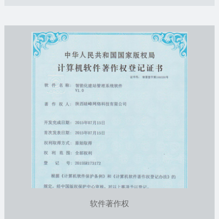
软件著作权