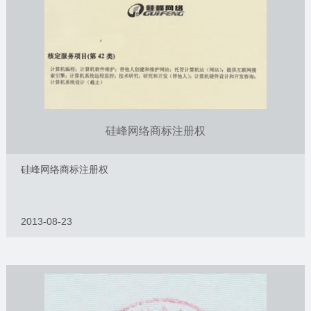
硅峰网络商标注册权
硅峰网络商标注册权
2013-08-23