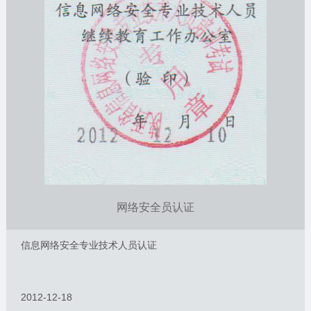
网络安全员认证
信息网络安全专业技术人员认证
2012-12-18