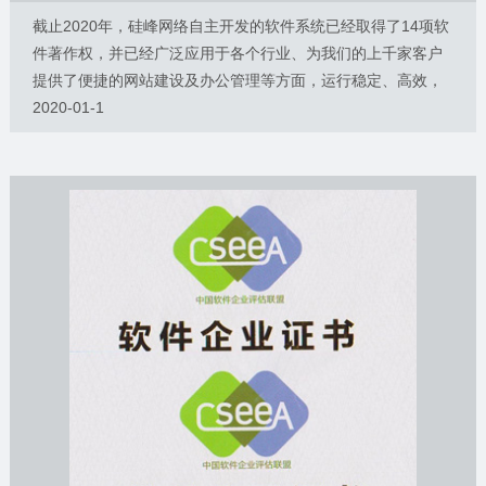
截止2020年，硅峰网络自主开发的软件系统已经取得了14项软
件著作权，并已经广泛应用于各个行业、为我们的上千家客户
提供了便捷的网站建设及办公管理等方面，运行稳定、高效，
并每年不断优化更新中。
2020-01-1