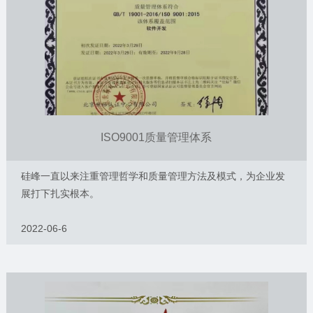
ISO9001质量管理体系
硅峰一直以来注重管理哲学和质量管理方法及模式，为企业发
展打下扎实根本。
2022-06-6