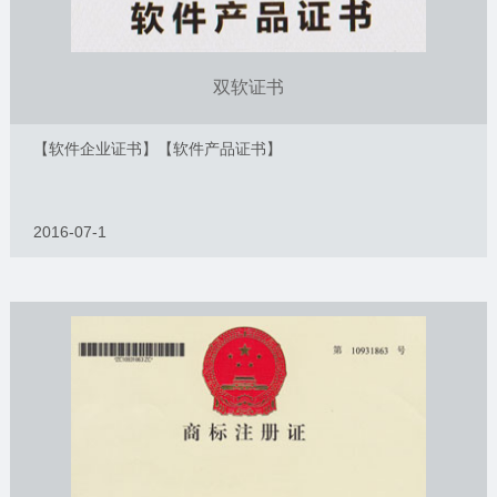
双软证书
【软件企业证书】【软件产品证书】
2016-07-1