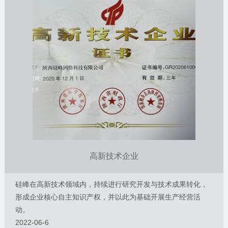
高新技术企业
硅峰在高新技术领域内，持续进行研究开发与技术成果转化，
形成企业核心自主知识产权，并以此为基础开展生产经营活
动。
2022-06-6