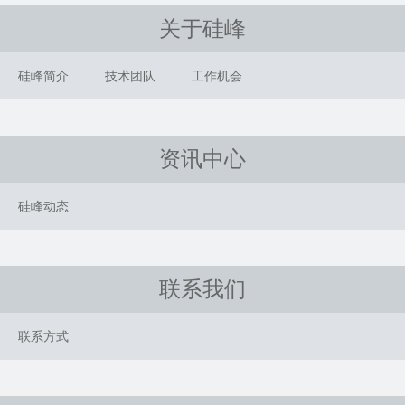
关于硅峰
硅峰简介
技术团队
工作机会
资讯中心
硅峰动态
联系我们
联系方式