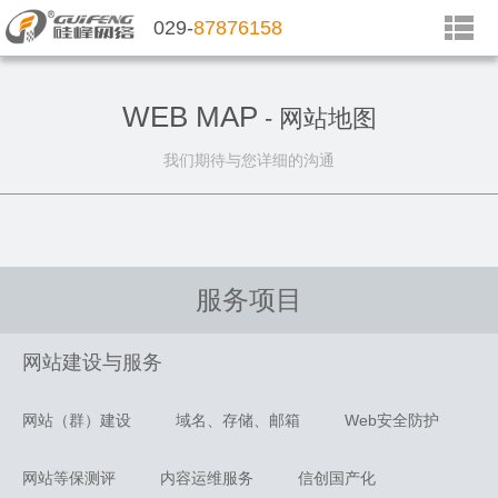
029-
87876158
WEB MAP
- 网站地图
我们期待与您详细的沟通
服务项目
网站建设与服务
网站（群）建设
域名、存储、邮箱
Web安全防护
网站等保测评
内容运维服务
信创国产化